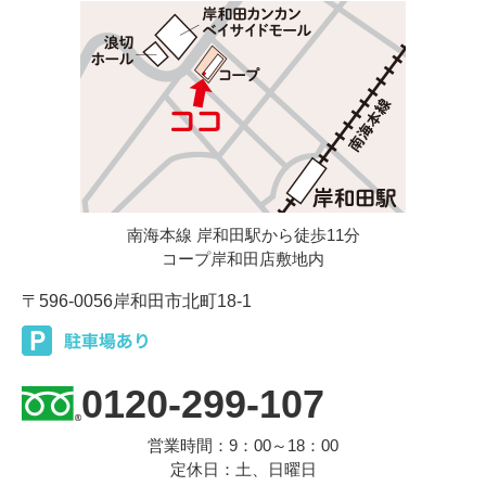
南海本線 岸和田駅から徒歩11分
コープ岸和田店敷地内
〒596-0056
岸和田市北町18-1
0120-299-107
営業時間：9：00～18：00
定休日：土、日曜日