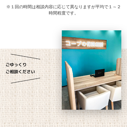
※１回の時間は相談内容に応じて異なりますが平均で１～２
時間程度です。