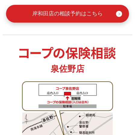
岸和田店の相談予約はこちら
泉佐野店