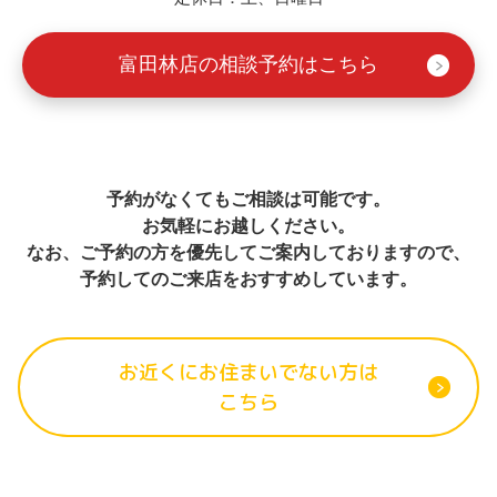
富田林店の相談予約はこちら
予約がなくてもご相談は可能です。
お気軽にお越しください。
なお、ご予約の方を優先してご案内しておりますので、
予約してのご来店をおすすめしています。
お近くにお住まいでない方は
こちら