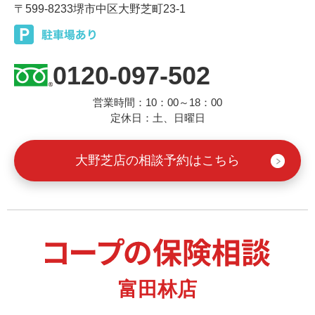
〒599-8233
堺市中区大野芝町23-1
0120-097-502
営業時間：10：00～18：00
定休日：土、日曜日
大野芝店の相談予約はこちら
富田林店