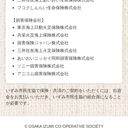
フコクしんらい⽣命保険株式会社
【損害保険会社】
東京海上日動火災保険株式会社
共栄火災海上保険株式会社
損害保険ジャパン株式会社
三井住友海上火災保険株式会社
あいおいニッセイ同和損害保険株式会社
ソニー損害保険株式会社
アニコム損害保険株式会社
いずみ市民生協で保険・共済のご契約をいただくには、出資
金をお支払いいただき、いずみ市民生協の組合員になること
が必要です。
© OSAKA IZUMI CO-OPERATIVE SOCIETY