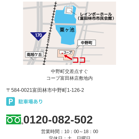
中野町交差点すぐ
コープ富田林店敷地内
〒584-0021
富田林市中野町1-126-2
0120-082-502
営業時間：10：00～18：00
定休日：土、日曜日