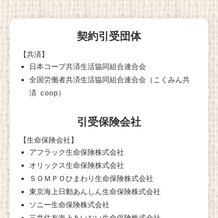
契約引受団体
【共済】
日本コープ共済生活協同組合連合会
全国労働者共済生活協同組合連合会（こくみん共
済
coop
）
引受保険会社
【生命保険会社】
アフラック生命保険株式会社
オリックス生命保険株式会社
ＳＯＭＰＯひまわり生命保険株式会社
東京海上日動あんしん生命保険株式会社
ソニー生命保険株式会社
三井住友海上あいおい⽣命保険株式会社