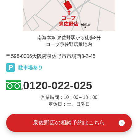
南海本線 泉佐野駅から徒歩8分
コープ泉佐野店敷地内
〒598-0006
大阪府泉佐野市市場西3-2-45
0120-022-025
営業時間：10：00～18：00
定休日：土、日曜日
泉佐野店の相談予約はこちら