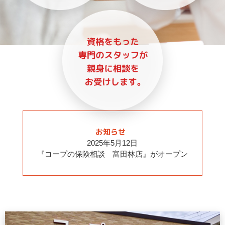
お知らせ
2025年5月12日
『コープの保険相談 富田林店』がオープン