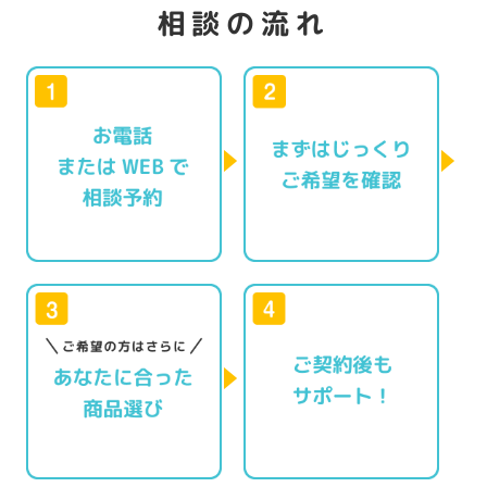
相談の流れ