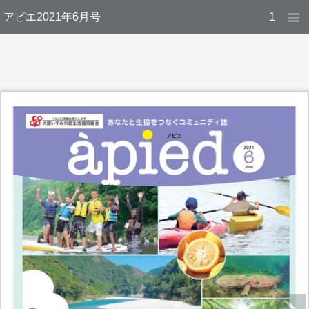
アピエ2021年6月号
1