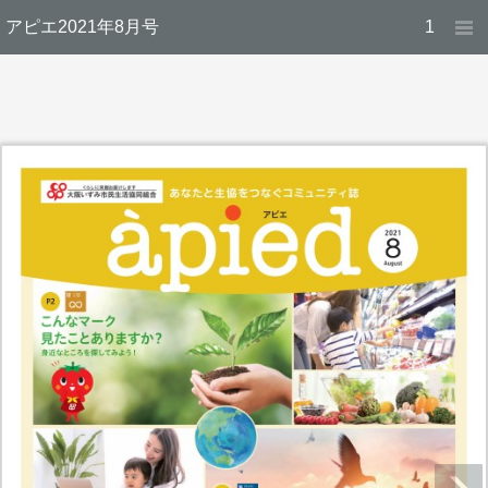
アピエ2021年8月号
1