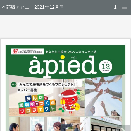
本部版アピエ 2021年12月号
1