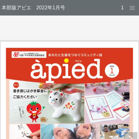
本部版アピエ 2022年1月号
1