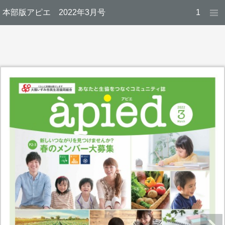
本部版アピエ 2022年3月号
1