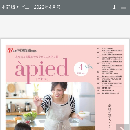
本部版アピエ 2022年4月号
1