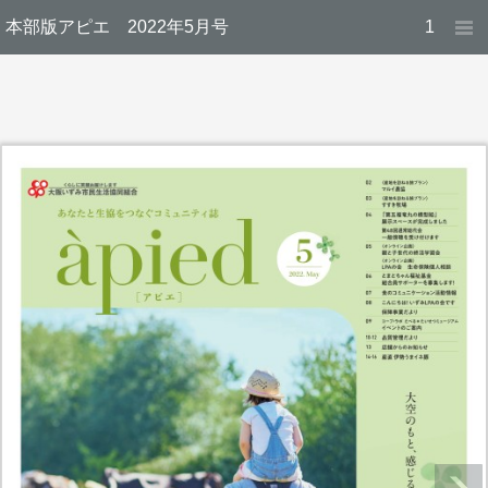
本部版アピエ 2022年5月号
1