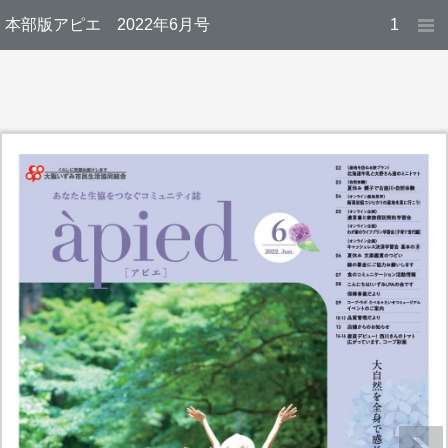
本部版アピエ 2022年6月号
1