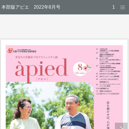
本部版アピエ 2022年8月号
1