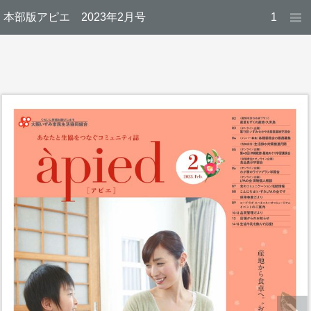
本部版アピエ 2023年2月号
1