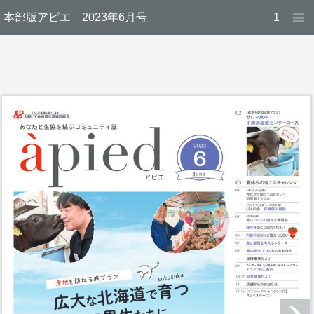
本部版アピエ 2023年6月号
1