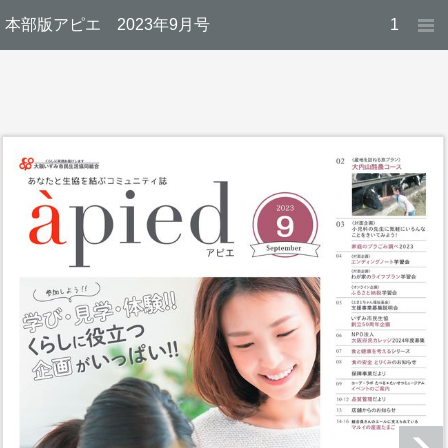
本部版アピエ 2023年9月号
1