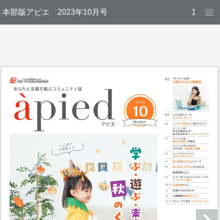
本部版アピエ 2023年10月号
1