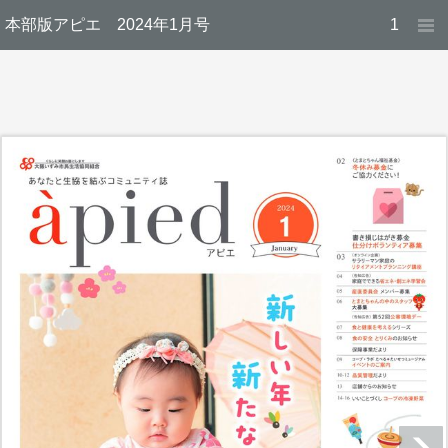
本部版アピエ 2024年1月号
1