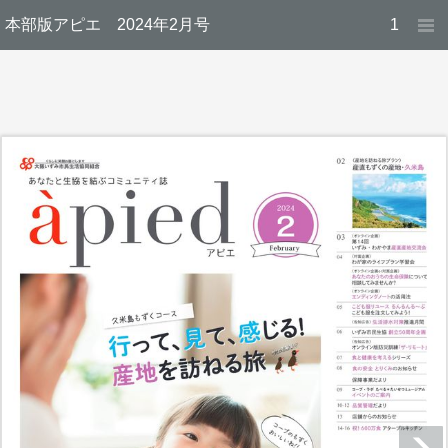
本部版アピエ 2024年2月号
1