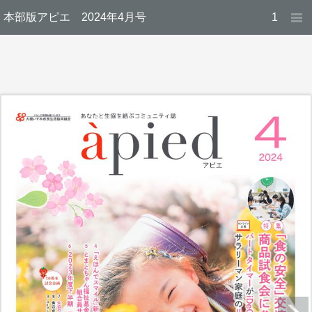
本部版アピエ 2024年4月号
1