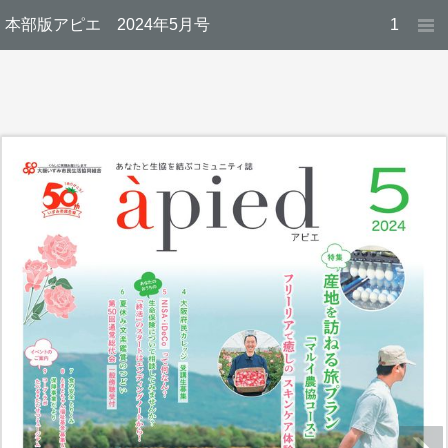
本部版アピエ 2024年5月号
1