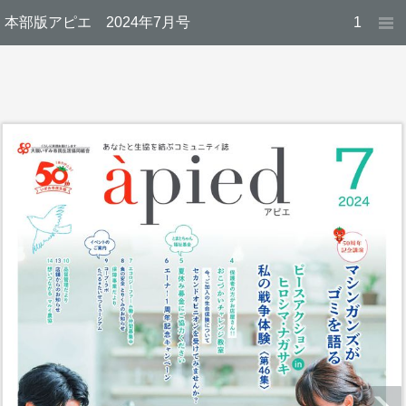
本部版アピエ 2024年7月号
1