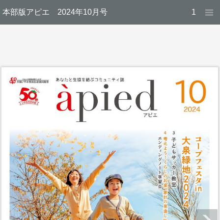
本部版アピエ 2024年10月号
1