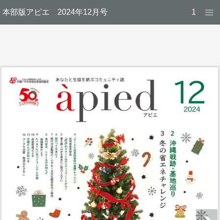
本部版アピエ 2024年12月号
1