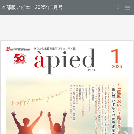
本部版アピエ 2025年1月号
1