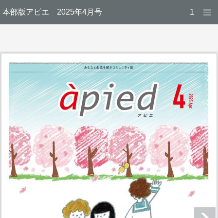
本部版アピエ 2025年4月号
1