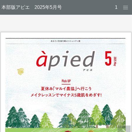
本部版アピエ 2025年5月号
1