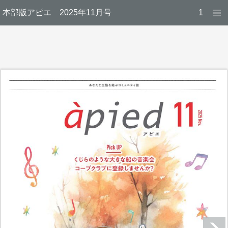
本部版アピエ 2025年11月号
1