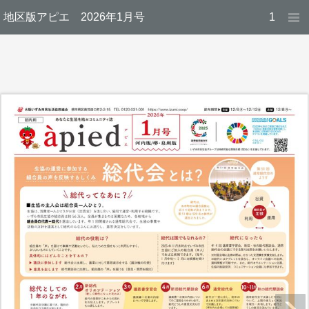
地区版アピエ 2026年1月号
1