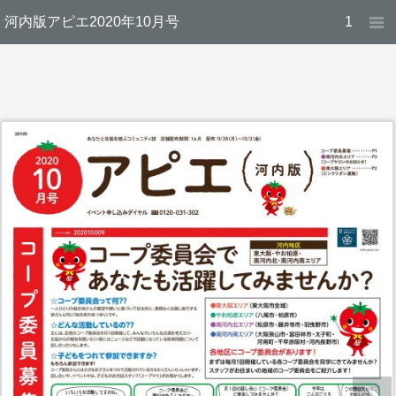
河内版アピエ2020年10月号
1