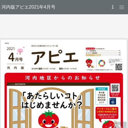
河内版アピエ2021年4月号
1