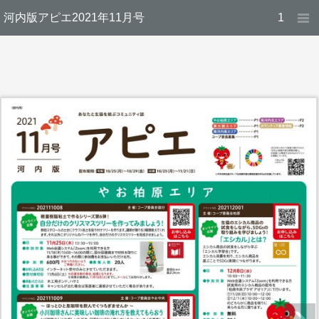
河内版アピエ2021年11月号
1