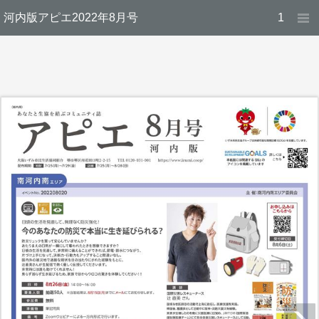
河内版アピエ2022年8月号
1