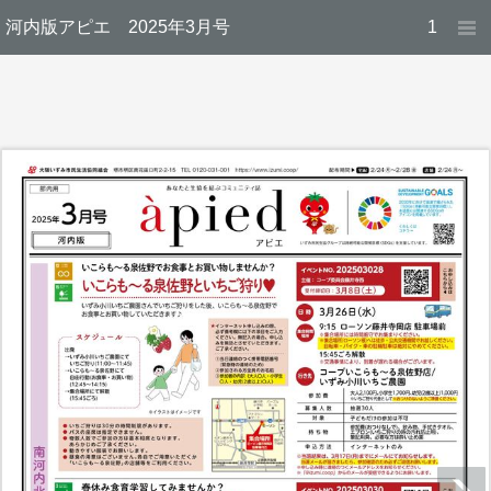
河内版アピエ 2025年3月号
1