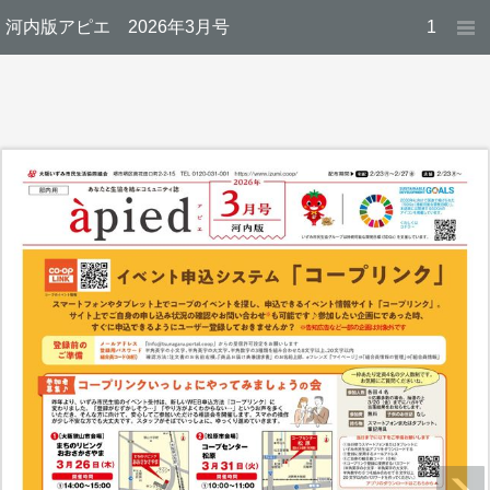
河内版アピエ 2026年3月号
1