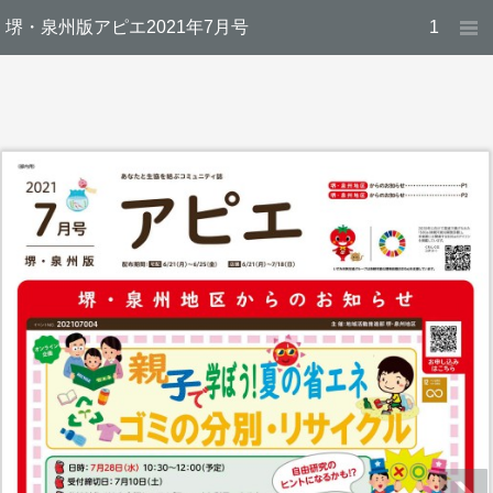
堺・泉州版アピエ2021年7月号
1