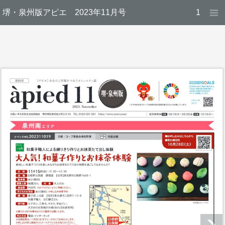
堺・泉州版アピエ 2023年11月号
1