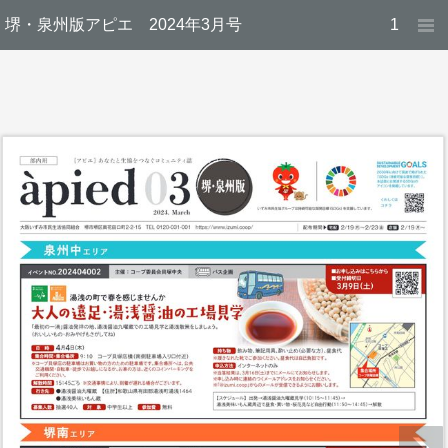
堺・泉州版アピエ 2024年3月号
1