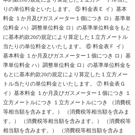
りの単位料金といたします。 ⑤ 料金表Ｅ イ）基本
料金 １か月及びガスメーター１個につき ロ）基準単
位料金 ハ）調整単位料金 ロ）の基準単位料金をもと
に基本約款20の規定により算定した１立方メートル
当たりの単位料金といたします。 ⑥ 料金表Ｆ イ）
基本料金 １か月及びガスメーター１個につき ロ）基
準単位料金 ハ）調整単位料金 ロ）の基準単位料金を
もとに基本約款20の規定により算定した１立方メー
トル当たりの単位料金といたします。 ⑦ 料金表Ｇ
イ）基本料金 １か月及びガスメーター１個につき １
立方メートルにつき １立方メートルにつき （消費税
等相当額を含みます。） （消費税等相当額を含みま
す。） （消費税等相当額を含みます。） （消費税等
相当額を含みます。） （消費税等相当額を含みま