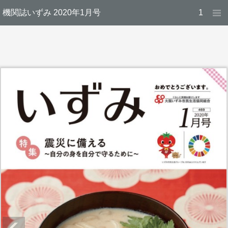
機関誌いずみ 2020年1月号
1