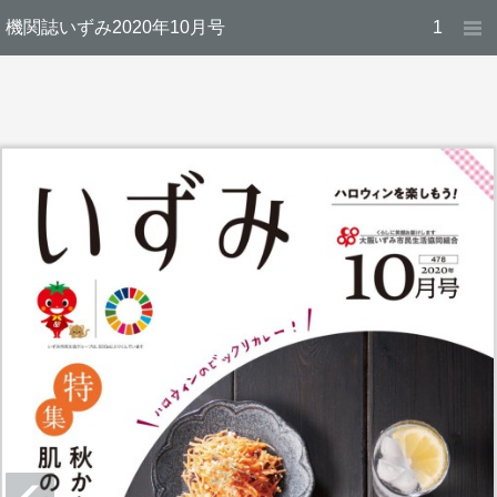
機関誌いずみ2020年10月号
1