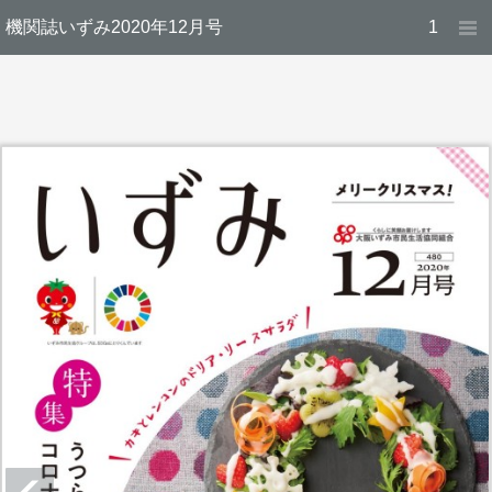
機関誌いずみ2020年12月号
1