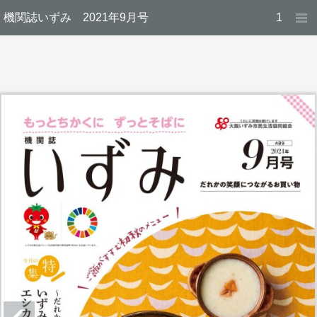
機関誌いずみ 2021年9月号
1