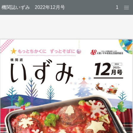
機関誌いずみ 2022年12月号
1