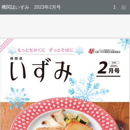
機関誌いずみ 2023年2月号
1