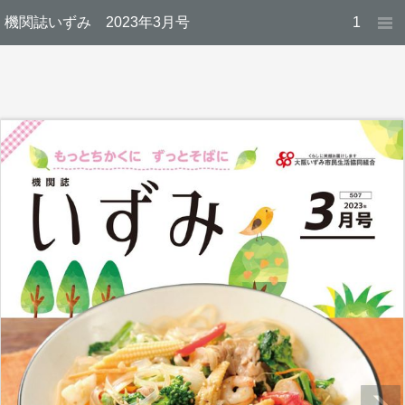
機関誌いずみ 2023年3月号
1