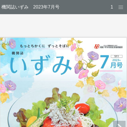
機関誌いずみ 2023年7月号
1