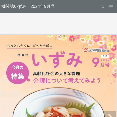
機関誌いずみ 2024年9月号
1