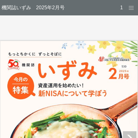
機関誌いずみ 2025年2月号
1