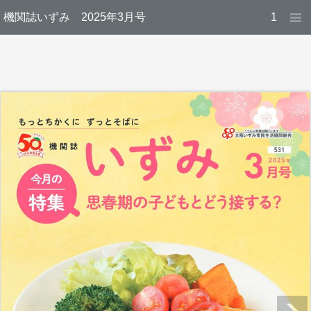
機関誌いずみ 2025年3月号
1