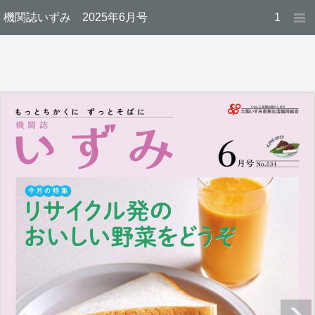
機関誌いずみ 2025年6月号
1