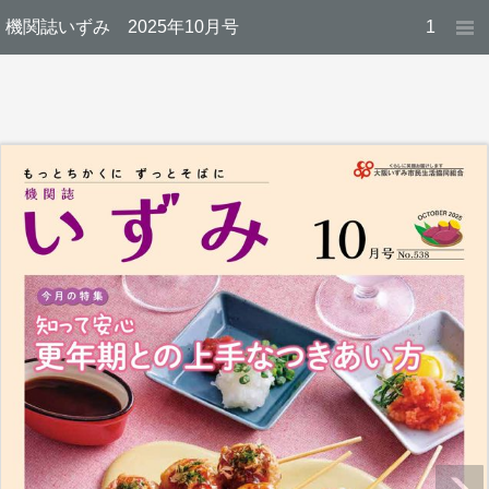
機関誌いずみ 2025年10月号
1