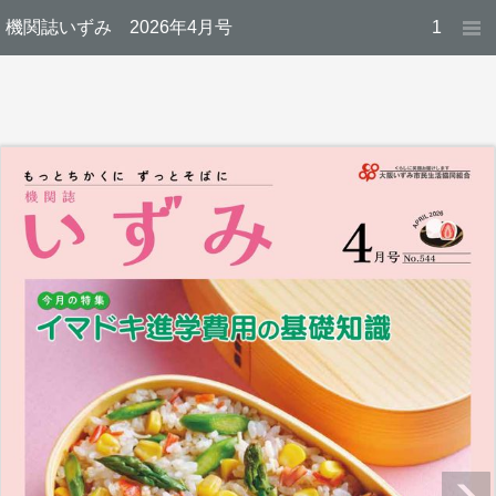
機関誌いずみ 2026年4月号
1